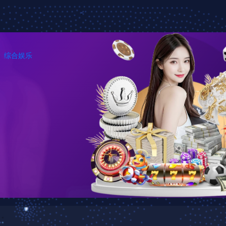
关于 华体hth登录入口
企业概况
国际认证
未来发展
多元业务 · 稳健扩张
华体hth登录入口 深耕体育
容分发、社区互动与本地化运营