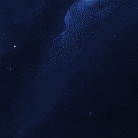
户提供注册服务。如发现未成年人信息，我们将及时删除。如您是监护
通过平台公告、推送等方式提前告知。
：support@mikadoyle.com
智能引擎实时数据快照
入口构建的智能分析系统，实时捕捉各项运行数据，提升平台的响