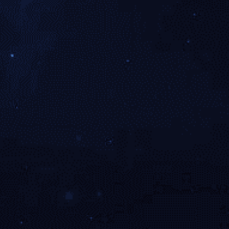
AI推荐准确率
稳定上传速率
92.6%
98%
赛事个性推荐
用户数据反馈
联系我们
快速导航
南省衡阳市蒸湘区长丰大道39号
App下载
区北区14栋603
关于我们
隐私政策
pport@mikadoyle.com
用户协议
网站地图