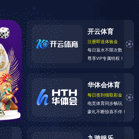
App
公司
体育
注册入口
简介
头条
视个人隐私保护。