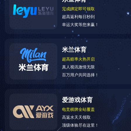
设备信息：操作系统、浏览器
行为记录：包括访问路径、停
位置信息：在获得授权后采集
三、信息使用目的
收集到的信息将用于：
为您提供定制化内容与互动体
保障账号和数据安全
进行数据分析与服务优化
在授权基础上提供通知推送服
四、第三方共享与信息披露
我们承诺不会随意出售用户信息
经您明确授权的合作服务
与第三方技术支持商（如推送