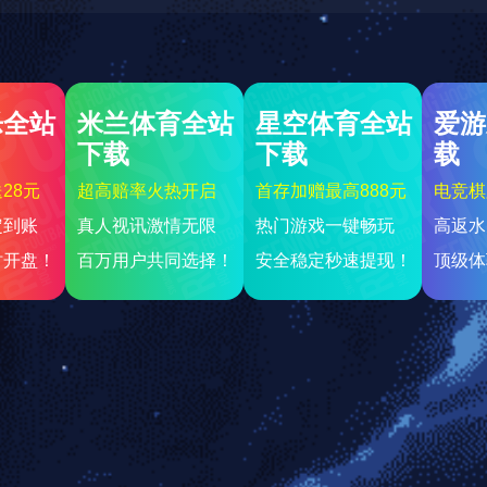
调取
华体网页版登录入口-华体(中国)服务中您的数据安全，包括但不限于
知