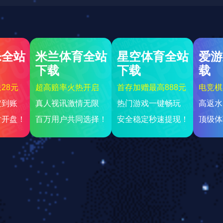
文
队之间的情感联系常常让人感动。最近，前法国国脚德塞利表达
C罗在世界杯上的表现送上了祝福。这不仅展示了德塞利作为前职
色的认可和支持。本文将从四个方面详细探讨德塞利的期待与祝
要性、C罗在国际舞台上的影响力以及未来足球发展的展望。通过
意。
人成就
出的后卫之一，他曾为国家队赢得1998年世界杯和2000年欧
年法国国家队不可或缺的一部分。在他的职业生涯中，德塞利不
。
塞利还代表法国参加过多届国际大赛，并以坚定不移的精神激励
在关键时刻的抢断还是组织进攻，都显示出他卓越的足球智商和