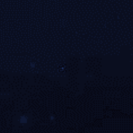
役
利的最后战役不仅是他职业生...
与
现出色，成为球队胜利的重要因素...
强
储备的重要性进行深入探讨，强...