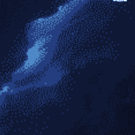
到皇马时期创造多个纪录，再
和精湛技艺，在全球范围内吸
坚持不懈，就能实现梦想。在
是公众，对于他的关注都是如
萄牙队贡献力量，而德塞里的
圈对于伟大运动员奋斗精神的
赛，各个层面都受到新的思潮