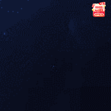
背景下，像拜仁这样传统豪门
越，共同推动这项运动向前发
只有这样，才能确保未来足坛
人所共同期待着的美好愿景。
星们骄人的成绩表示认同，也
是鼓励，也是动力源泉，让我
相信只要怀揣梦想并付出努
承下去！