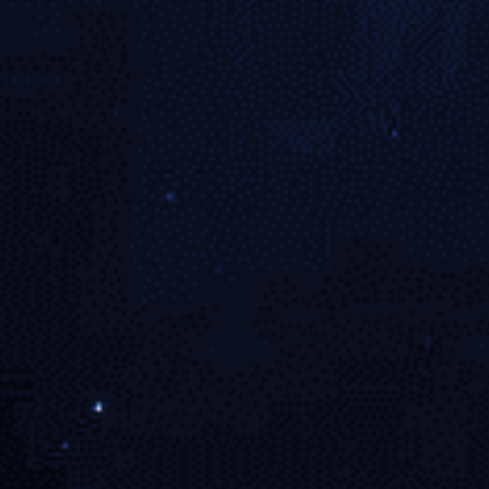
曼城传奇B席告别温布利最后战
曼城传奇球员贝尔纳多·席尔瓦在温布
2026-06-14
菜鸟球员埃奇库姆表现出色哈珀
在最近的比赛中，菜鸟球员埃奇库姆表
2026-07-09
莫布里谈多角色能力与技能储备
本文将围绕莫布里对多角色能力与技能
2026-07-01