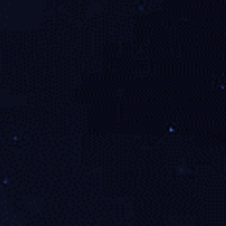
下一篇
圣保罗俱乐部宣布主帅罗杰马查多