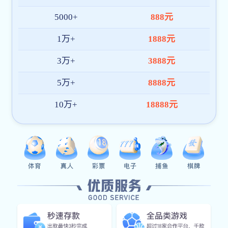
尽情发挥自己的才能，而不必担心受到批评或孤立。
此外，教练组对于构建这种人际关系也起到了关键作用。他
们鼓励球员之间进行交流与互动，定期组织团建活动，让大
家在训练之外也能够增进了解。这样的做法不仅增强了球队
凝聚力，还提升了整体士气。
最后，这种良好的关系帮助球员在比赛中更好地协作。当面
对压力时，彼此之间的默契可以让他们快速调整战术，从而
应对各种挑战。这正是莺歌认为猛龙队文化最为突出的地
方。
2、积极向上的团队氛围
除了人际关系外，积极向上的团队氛围也是莺歌谈及猛龙队
时常提到的一点。无论是在训练还是比赛中，整个团队始终
保持着高昂的斗志和乐观的态度。这种氛围使得每个成员都