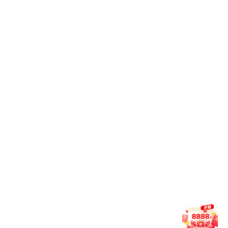
莺歌表示，在这支球队里，各种背景、国籍、风格不同的人
汇聚一堂，他们用各自独特的方法为团队贡献力量。这种多
样性不仅丰富了战术选择，也促进了创新思维的发展。
教练组对此高度重视，他们鼓励所有球员分享自己的观点，
让来自不同文化背景的人都有机会表达自我。在讨论战术的
时候，各类意见汇集后形成最佳方案，使得整支球队在比赛
中的应变能力大幅提升。
与此同时，这种包容性的环境让新加入的球员感受到温暖，
使他们更快融入集体。不论是在场上还是生活中，每位成员
都被尊重并受到重视。因此，无论遇到什么困难，他们都会
齐心协力，共同克服障碍，实现梦想。
总结：
综上所述，莺歌之所以特别看重猛龙队独特氛围与团队精
神，是因为这种文化深刻影响了他的职业生涯以及整个球队