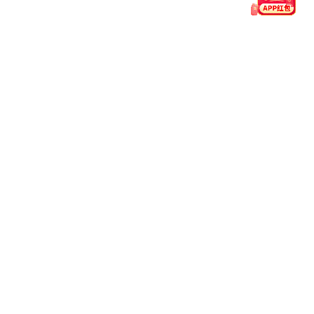
的发展。从融洽的人际关系到积极向上的环境，再到对胜利
的不懈追求以及包容多样化，这些因素交织在一起，共同塑
造了一支充满活力且富有竞争力的篮球队伍。
未来，我们期待看到更多关于这一独特文化如何持续发展以
及它将给NBA带来的影响。相信随着时间推移，这样一种先
进而有效的团队模式将会启发更多球队去探索自身文化建设
的新方向，为篮球运动注入新的活力。
分享到：
上一篇