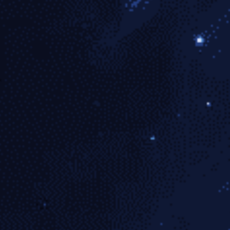
3、团队合作精
本场比赛充分体现了团队合
防守过程中，他们都能够做
己的才华。
尤其是在一些紧张局面下，
随即做好准备接应，这种快
核心球员发威。
这种良好的团队气氛，也让
合作精神，是他们取得胜利
4、比赛策略分
本次成功获胜，与教练组制
们自身优势，同时又能克制