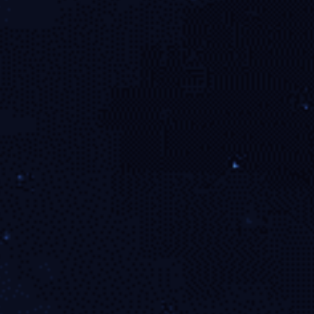
下一篇
哈登面临选择专家建议拒绝选项骑