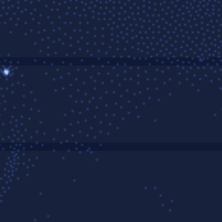
埃奇库姆表现出色哈珀与卡布助
2026-07-09 13:53
阅读 0 次