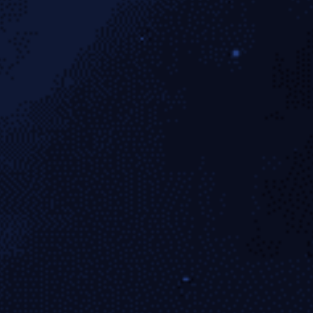
急…
利
上的运作引起了广泛关注。尤为...