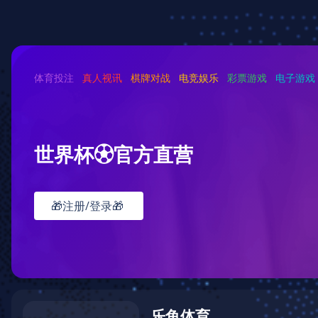
华体H
连接你的赛事视野，打造