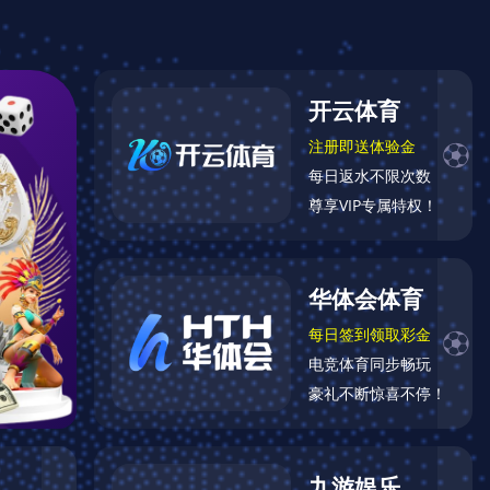
App
公司
体育
注册入口
简介
头条
看更便捷
终端支持、高清视频、 实时