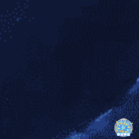
任与支持。他深知自己仍有许
上的态度，无疑将激励他进一
，更懂得如何调动全队士气。
。
战术执行力极强，总能及时发
快适应高强度竞争环境。
后卫线提供保障，同时积极参