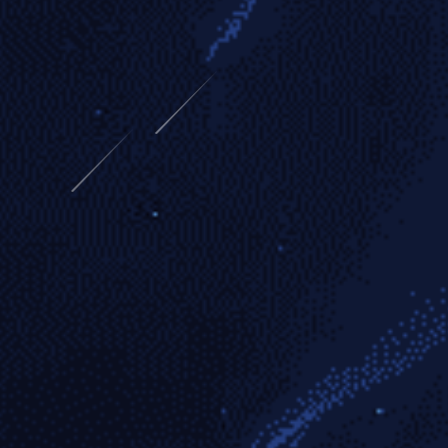
要，也是他能够脱颖而出的
更值得一提的是，埃奇库姆
多需要学习和提升之处，但
步成长。
2、哈珀与卡布
作为球队中的老将，哈珀和
在本场比赛中，他们通过不
具体来看，哈珀在比赛期间
现对方防守漏洞，并迅速作
而卡布则承担起防守的重要
与进攻，为进攻端提供支持