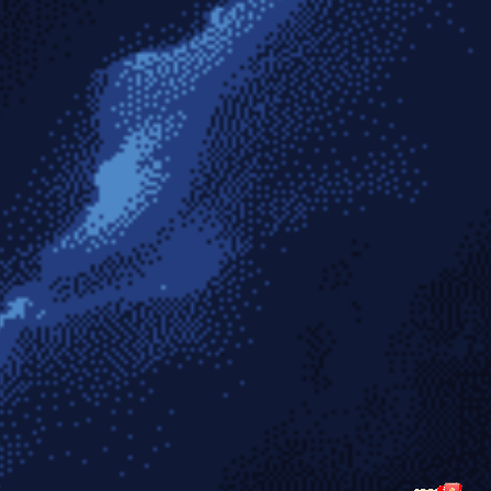
付出努力。无论是在进攻还是
如埃奇库姆才能够安心发挥自
人突破吸引防守时，其余成员
速进行轮换，有效遏制住对方
来自其他人的祝贺。这种团结
尽分析，并设计了一套符合我
优势压迫对方防线，而在防守