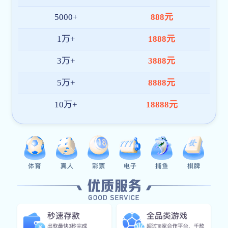
望引入詹姆斯，就必须考虑如何处理哈登身上的这笔资金。
降薪哈登并不是简单地要求他放弃部分工资，而是需要达成
一种共识，使得双方都能接受。对于哈登而言，他也许愿意
为了再次争夺总冠军而降低自己的薪水，以便于球队能够引
进其他重要球员。此外，这样做还可以增加团队内部的凝聚
力，让每个人都能朝着共同目标努力。
然而，在降薪过程中还需考虑到市场环境和其他竞争对手对
哈登的兴趣。如果有其他球队愿意以高价签下他，骑士就可
能面临失去这位明星球员的风险。因此，在谈判中需要充分
评估各种可能性，以确保在利益最大化的同时，实现詹姆斯
回归骑士队这个目标。
2、送走韦德与斯特鲁斯
除了降薪问题外，送走韦德与斯特鲁斯也是实现詹姆斯回归