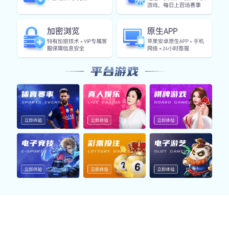
的重要环节。韦德虽然是经验丰富的大前锋，但他的状态已
经逐渐下滑，与年轻球员相比，他在场上的表现无法再承担
重任。同时，斯特鲁斯作为新秀，其潜力尚未完全发挥，但
如果能够通过交易获得更多即战力，将大大提升球队竞争
力。
在考虑如何将韦德与斯特鲁斯送走时，需要制定合理且具吸
引力的交易方案。比如，可以打包包括他们在内的一些角色
球员，以换取更强大的前锋或后卫。这种方式不仅能减轻球
队经济压力，还能帮助骑士队增强阵容深度，提高整体实
力。
当然，这一过程同样充满挑战，因为其他球队可能对韦德和
斯特鲁斯并没有太强烈的兴趣。因此，在交易过程中，需要
保持灵活性，根据实际情况调整策略，通过不断沟通寻求最
佳解决方案。